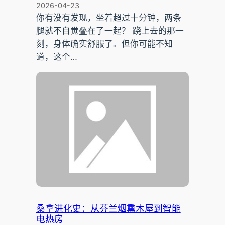
2026-04-23
你有没有发现，坐着超过十分钟，两条
腿就不自觉叠在了一起？ 跷上去的那一
刻，身体确实舒服了。但你可能不知
道，这个…
桑拿进化史：从芬兰烟熏木屋到智能
电热房