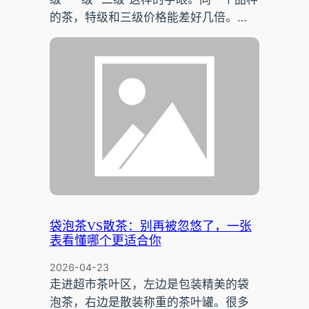
的茶，特级和三级价格能差好几倍。…
袋泡茶VS散茶：别再被忽悠了，一张
表看懂哪个更适合你
2026-04-23
走进超市茶叶区，左边是包装精美的袋
泡茶，右边是散装称重的茶叶罐。很多