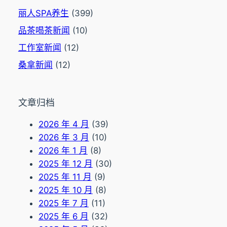
丽人SPA养生
(399)
品茶喝茶新闻
(10)
工作室新闻
(12)
桑拿新闻
(12)
文章归档
2026 年 4 月
(39)
2026 年 3 月
(10)
2026 年 1 月
(8)
2025 年 12 月
(30)
2025 年 11 月
(9)
2025 年 10 月
(8)
2025 年 7 月
(11)
2025 年 6 月
(32)