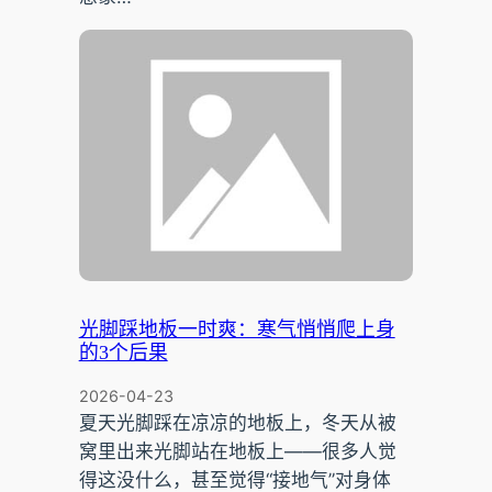
光脚踩地板一时爽：寒气悄悄爬上身
的3个后果
2026-04-23
夏天光脚踩在凉凉的地板上，冬天从被
窝里出来光脚站在地板上——很多人觉
得这没什么，甚至觉得“接地气”对身体