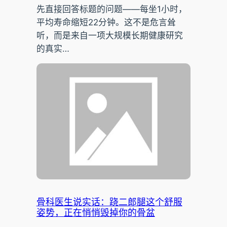
先直接回答标题的问题——每坐1小时，
平均寿命缩短22分钟。这不是危言耸
听，而是来自一项大规模长期健康研究
的真实…
骨科医生说实话：跷二郎腿这个舒服
姿势，正在悄悄毁掉你的骨盆