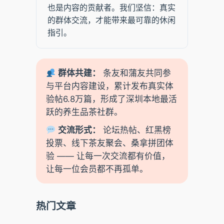
也是内容的贡献者。我们坚信：真实
的群体交流，才能带来最可靠的休闲
指引。
群体共建：
条友和蒲友共同参
与平台内容建设，累计发布真实体
验帖6.8万篇，形成了深圳本地最活
跃的养生品茶社群。
交流形式：
论坛热帖、红黑榜
投票、线下茶友聚会、桑拿拼团体
验 —— 让每一次交流都有价值，
让每一位会员都不再孤单。
热门文章