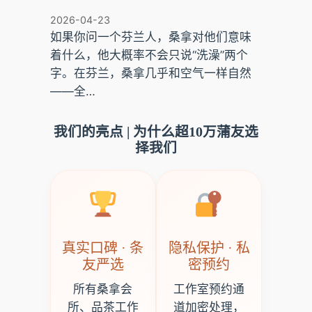
2026-04-23
如果你问一个芬兰人，桑拿对他们意味
着什么，他大概率不会只说“洗澡”两个
字。在芬兰，桑拿几乎和空气一样自然
——全…
我们的亮点 | 为什么超10万蒲友选
择我们
真实口碑 · 条
隐私保护 · 私
友严选
密预约
所有桑拿会
工作室预约通
所、品茶工作
道加密处理，