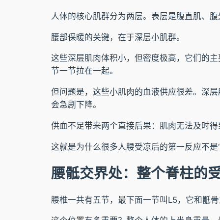
人体的核心肌群分为两层。表层是腹直肌、腹外
腰部保暖的关键，在于深层小肌群。
这些深层肌肉体积小，但密度极高，它们的主
节一节拉在一起。
但问题是，这些小肌肉的血液供应很差。深层
会急剧下降。
供血不足带来两个直接后果：肌肉无法及时得
这就是为什么很多人腰受凉后的第一反应不是“冷
腰骶交界处：整个脊柱的
腰椎一共有五节，最下面一节叫L5，它和骶