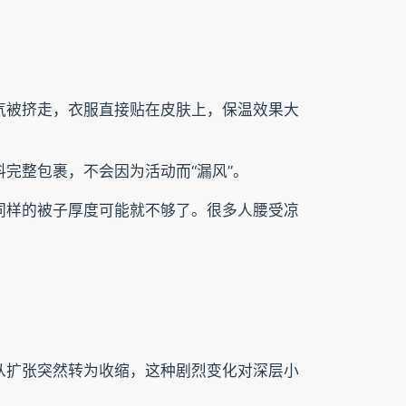
气被挤走，衣服直接贴在皮肤上，保温效果大
完整包裹，不会因为活动而“漏风”。
同样的被子厚度可能就不够了。很多人腰受凉
从扩张突然转为收缩，这种剧烈变化对深层小