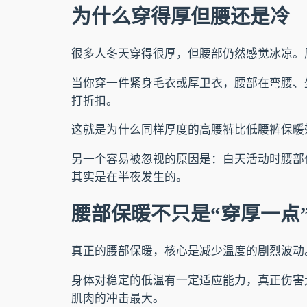
为什么穿得厚但腰还是冷
很多人冬天穿得很厚，但腰部仍然感觉冰凉。
当你穿一件紧身毛衣或厚卫衣，腰部在弯腰、
打折扣。
这就是为什么同样厚度的高腰裤比低腰裤保暖
另一个容易被忽视的原因是：白天活动时腰部
其实是在半夜发生的。
腰部保暖不只是“穿厚一点
真正的腰部保暖，核心是减少温度的剧烈波动
身体对稳定的低温有一定适应能力，真正伤害
肌肉的冲击最大。