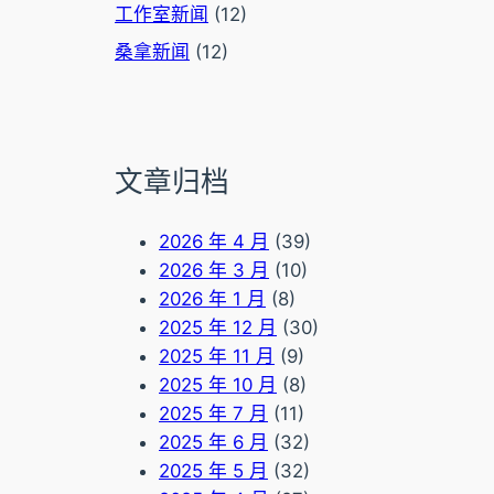
工作室新闻
(12)
桑拿新闻
(12)
文章归档
2026 年 4 月
(39)
2026 年 3 月
(10)
2026 年 1 月
(8)
2025 年 12 月
(30)
2025 年 11 月
(9)
2025 年 10 月
(8)
2025 年 7 月
(11)
2025 年 6 月
(32)
2025 年 5 月
(32)