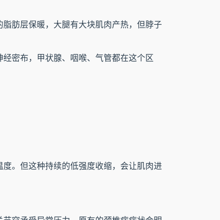
的脂肪层保暖，大腿有大块肌肉产热，但脖子
神经密布，甲状腺、咽喉、气管都在这个区
温度。但这种持续的低强度收缩，会让肌肉进