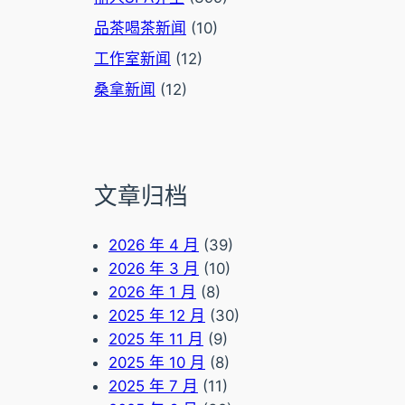
品茶喝茶新闻
(10)
工作室新闻
(12)
桑拿新闻
(12)
文章归档
2026 年 4 月
(39)
2026 年 3 月
(10)
2026 年 1 月
(8)
2025 年 12 月
(30)
2025 年 11 月
(9)
2025 年 10 月
(8)
2025 年 7 月
(11)