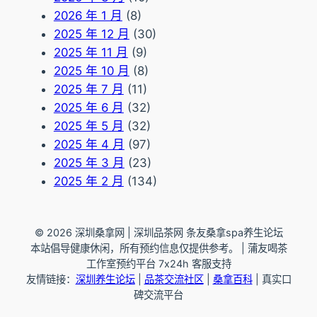
2026 年 1 月
(8)
2025 年 12 月
(30)
2025 年 11 月
(9)
2025 年 10 月
(8)
2025 年 7 月
(11)
2025 年 6 月
(32)
2025 年 5 月
(32)
2025 年 4 月
(97)
2025 年 3 月
(23)
2025 年 2 月
(134)
© 2026 深圳桑拿网 | 深圳品茶网 条友桑拿spa养生论坛
本站倡导健康休闲，所有预约信息仅提供参考。 | 蒲友喝茶
工作室预约平台 7x24h 客服支持
友情链接：
深圳养生论坛
|
品茶交流社区
|
桑拿百科
| 真实口
碑交流平台