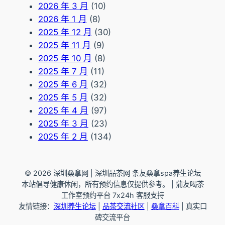
2026 年 3 月
(10)
2026 年 1 月
(8)
2025 年 12 月
(30)
2025 年 11 月
(9)
2025 年 10 月
(8)
2025 年 7 月
(11)
2025 年 6 月
(32)
2025 年 5 月
(32)
2025 年 4 月
(97)
2025 年 3 月
(23)
2025 年 2 月
(134)
© 2026 深圳桑拿网 | 深圳品茶网 条友桑拿spa养生论坛
本站倡导健康休闲，所有预约信息仅提供参考。 | 蒲友喝茶
工作室预约平台 7x24h 客服支持
友情链接：
深圳养生论坛
|
品茶交流社区
|
桑拿百科
| 真实口
碑交流平台