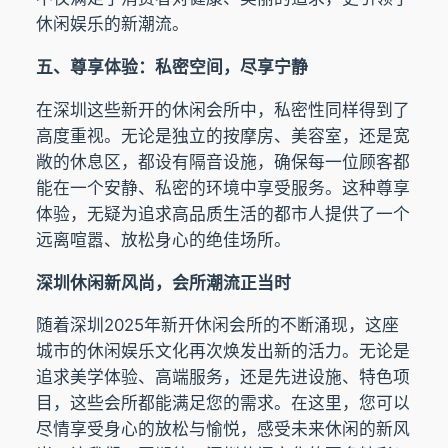
休闲娱乐的新潮流。
五、尊享体验：私密空间，尽享宁静
在深圳这些新开的休闲会所中，私密性同样得到了
高度重视。无论是独立的按摩房、美容室，还是宽
敞的休息区，都设有隔音设施，确保每一位顾客都
能在一个安静、私密的环境中享受服务。这种尊享
体验，无疑为追求高品质生活的都市人提供了一个
远离喧嚣、放松身心的绝佳场所。
深圳休闲新风尚，会所潮流正当时
随着深圳2025年新开休闲会所的不断涌现，这座
城市的休闲娱乐文化再次焕发出新的活力。无论是
追求美学体验、高端服务，还是先进设施、特色项
目，这些会所都能满足您的需求。在这里，您可以
尽情享受身心的放松与愉悦，感受未来休闲的新风