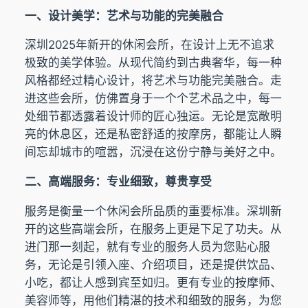
一、设计美学：艺术与功能的完美融合
深圳2025年新开的休闲会所，在设计上无不追求
极致的美学体验。从现代简约到古典奢华，每一种
风格都经过精心设计，将艺术与功能完美融合。走
进这些会所，仿佛置身于一个个艺术品之中，每一
处细节都透露着设计师的匠心独运。无论是宽敞明
亮的休息区，还是私密舒适的按摩房，都能让人瞬
间忘却城市的喧嚣，沉浸在这份宁静与美好之中。
二、高端服务：专业细致，尊贵享受
服务是衡量一个休闲会所品质的重要标准。深圳新
开的这些高端会所，在服务上更是下足了功夫。从
进门那一刻起，就有专业的服务人员为您贴心服
务，无论是引领入座、介绍项目，还是提供饮品、
小吃，都让人感到宾至如归。更有专业的按摩师、
美容师等，用他们精湛的技术和细致的服务，为您