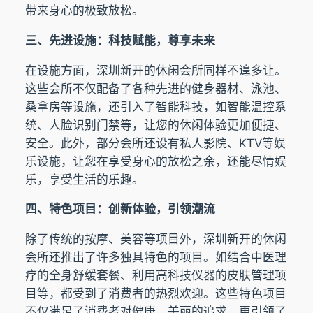
带来身心的极致放松。
三、先进设施：科技赋能，尊享未来
在设施方面，深圳新开的休闲会所同样不遑多让。
这些会所不仅配备了各种先进的健身器材、泳池、
桑拿房等设施，还引入了智能科技，如智能温控系
统、人脸识别门禁等，让您的休闲体验更加便捷、
安全。此外，部分会所还设有私人影院、KTV等娱
乐设施，让您在享受身心的放松之余，还能尽情娱
乐，享受生活的乐趣。
四、特色项目：创新体验，引领潮流
除了传统的按摩、美容等项目外，深圳新开的休闲
会所还推出了许多独具特色的项目。如结合中医理
疗的全身舒缓套餐、利用高科技仪器的皮肤管理项
目等，都受到了消费者的热烈欢迎。这些特色项目
不仅满足了消费者对健康、美丽的追求，更引领了