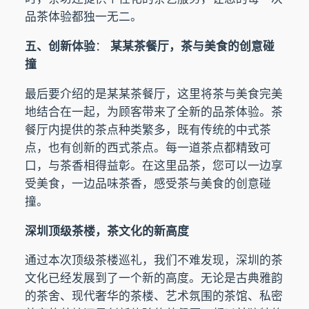
品茶体验都独一无二。
五、创新体验
：
某某茶餐厅，茶与美食的创意碰
撞
最后要介绍的是某某茶餐厅，这里将茶与美食完美
地结合在一起，为顾客带来了全新的品茶体验。茶
餐厅内提供的茶点种类繁多，既有传统的中式茶
点，也有创新的西式茶点。每一道茶点都精致可
口，与茶香相得益彰。在这里品茶，您可以一边享
受美食，一边品味茶香，感受茶与美食的创意碰
撞。
深圳顶级茶楼，茶文化的新高度
通过本次顶级茶楼巡礼，我们不难发现，深圳的茶
文化已经发展到了一个新的高度。无论是古典雅韵
的茶舍、现代奢华的茶楼、艺术氛围的茶馆、私密