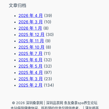
文章归档
2026 年 4 月
(39)
2026 年 3 月
(10)
2026 年 1 月
(8)
2025 年 12 月
(30)
2025 年 11 月
(9)
2025 年 10 月
(8)
2025 年 7 月
(11)
2025 年 6 月
(32)
2025 年 5 月
(32)
2025 年 4 月
(97)
2025 年 3 月
(23)
2025 年 2 月
(134)
© 2026 深圳桑拿网 | 深圳品茶网 条友桑拿spa养生论坛
本站倡导健康休闲，所有预约信息仅提供参考。 | 蒲友喝茶