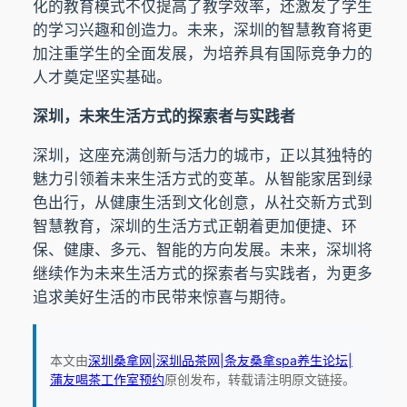
化的教育模式不仅提高了教学效率，还激发了学生
的学习兴趣和创造力。未来，深圳的智慧教育将更
加注重学生的全面发展，为培养具有国际竞争力的
人才奠定坚实基础。
深圳，未来生活方式的探索者与实践者
深圳，这座充满创新与活力的城市，正以其独特的
魅力引领着未来生活方式的变革。从智能家居到绿
色出行，从健康生活到文化创意，从社交新方式到
智慧教育，深圳的生活方式正朝着更加便捷、环
保、健康、多元、智能的方向发展。未来，深圳将
继续作为未来生活方式的探索者与实践者，为更多
追求美好生活的市民带来惊喜与期待。
本文由
深圳桑拿网|深圳品茶网|条友桑拿spa养生论坛|
蒲友喝茶工作室预约
原创发布，转载请注明原文链接。