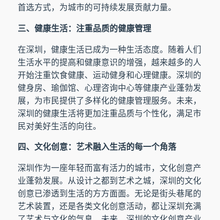
首选方式，为城市的可持续发展贡献力量。
三、健康生活：注重品质的健康管理
在深圳，健康生活已成为一种生活态度。随着人们
生活水平的提高和健康意识的增强，越来越多的人
开始注重饮食健康、运动健身和心理健康。深圳的
健身房、瑜伽馆、心理咨询中心等健康产业蓬勃发
展，为市民提供了多样化的健康管理服务。未来，
深圳的健康生活将更加注重品质与个性化，满足市
民对美好生活的向往。
四、文化创意：艺术融入生活的每一个角落
深圳作为一座年轻而富有活力的城市，文化创意产
业蓬勃发展。从设计之都到艺术之城，深圳的文化
创意已渗透到生活的方方面面。无论是街头巷尾的
艺术装置，还是各类文化创意活动，都让深圳充满
了艺术与文化的气息。未来，深圳的文化创意产业