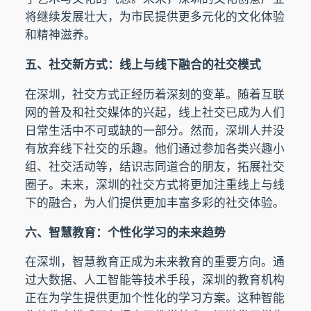
将继续发展壮大，为市民提供更多元化的文化体验
和精神滋养。
五、社交新方式：线上与线下融合的社交模式
在深圳，社交方式正经历着深刻的变革。随着互联
网的普及和社交媒体的兴起，线上社交已成为人们
日常生活中不可或缺的一部分。然而，深圳人并没
有放弃线下社交的乐趣。他们通过参加各类兴趣小
组、社交活动等，结识志同道合的朋友，拓展社交
圈子。未来，深圳的社交方式将更加注重线上与线
下的融合，为人们提供更加丰富多彩的社交体验。
六、智慧教育：个性化学习的未来趋势
在深圳，智慧教育正成为未来教育的重要方向。通
过大数据、人工智能等技术手段，深圳的教育机构
正在为学生提供更加个性化的学习方案。这种智能