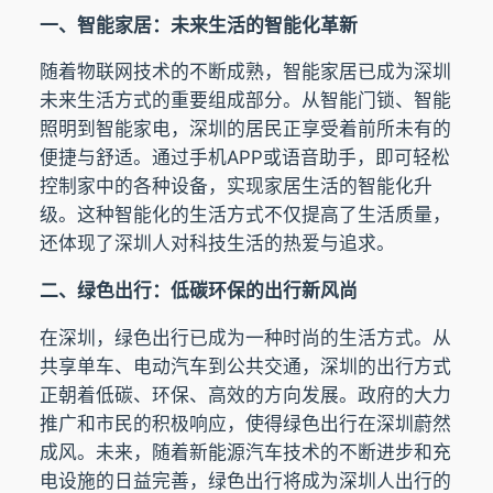
一、智能家居：未来生活的智能化革新
随着物联网技术的不断成熟，智能家居已成为深圳
未来生活方式的重要组成部分。从智能门锁、智能
照明到智能家电，深圳的居民正享受着前所未有的
便捷与舒适。通过手机APP或语音助手，即可轻松
控制家中的各种设备，实现家居生活的智能化升
级。这种智能化的生活方式不仅提高了生活质量，
还体现了深圳人对科技生活的热爱与追求。
二、绿色出行：低碳环保的出行新风尚
在深圳，绿色出行已成为一种时尚的生活方式。从
共享单车、电动汽车到公共交通，深圳的出行方式
正朝着低碳、环保、高效的方向发展。政府的大力
推广和市民的积极响应，使得绿色出行在深圳蔚然
成风。未来，随着新能源汽车技术的不断进步和充
电设施的日益完善，绿色出行将成为深圳人出行的