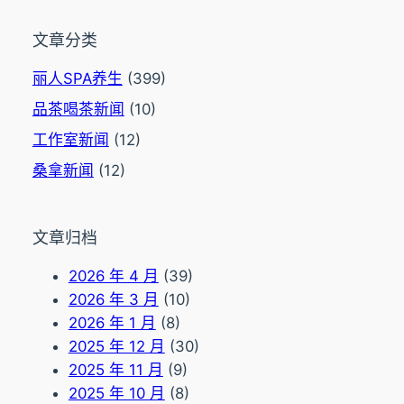
文章分类
丽人SPA养生
(399)
品茶喝茶新闻
(10)
工作室新闻
(12)
桑拿新闻
(12)
文章归档
2026 年 4 月
(39)
2026 年 3 月
(10)
2026 年 1 月
(8)
2025 年 12 月
(30)
2025 年 11 月
(9)
2025 年 10 月
(8)