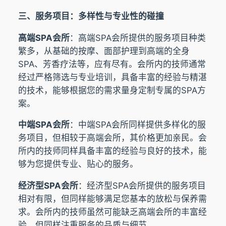
三、服务项目：多样性与专业性的碰撞
高端SPA会所
：高端SPA会所提供的服务项目种类
繁多，从基础的按摩、面部护理到高端的全身
SPA、芳香疗法等，应有尽有。会所内的技师通常
经过严格筛选与专业培训，具备丰富的经验与精湛
的技术，能够根据您的需求量身定制专属的SPA方
案。
中端SPA会所
：中端SPA会所同样提供多样化的服
务项目，但相较于高端会所，其价格更加亲民。会
所内的技师同样具备丰富的经验与良好的技术，能
够为您提供专业、贴心的服务。
经济型SPA会所
：经济型SPA会所提供的服务项目
相对有限，但同样能够满足您基本的放松与保养需
求。会所内的技师虽然可能缺乏高端会所的丰富经
验，但同样注重服务的品质与细节。