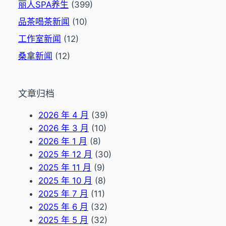
丽人SPA养生
(399)
品茶喝茶新闻
(10)
工作室新闻
(12)
桑拿新闻
(12)
文章归档
2026 年 4 月
(39)
2026 年 3 月
(10)
2026 年 1 月
(8)
2025 年 12 月
(30)
2025 年 11 月
(9)
2025 年 10 月
(8)
2025 年 7 月
(11)
2025 年 6 月
(32)
2025 年 5 月
(32)