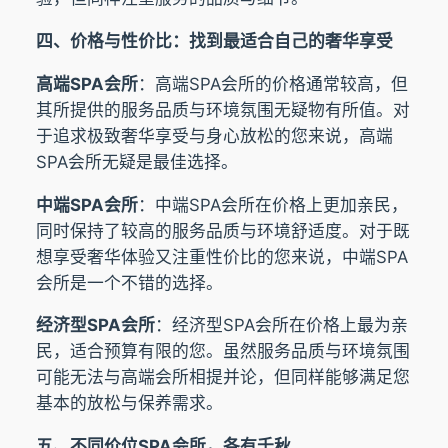
四、价格与性价比：找到最适合自己的奢华享受
高端SPA会所
：高端SPA会所的价格通常较高，但
其所提供的服务品质与环境氛围无疑物有所值。对
于追求极致奢华享受与身心放松的您来说，高端
SPA会所无疑是最佳选择。
中端SPA会所
：中端SPA会所在价格上更加亲民，
同时保持了较高的服务品质与环境舒适度。对于既
想享受奢华体验又注重性价比的您来说，中端SPA
会所是一个不错的选择。
经济型SPA会所
：经济型SPA会所在价格上最为亲
民，适合预算有限的您。虽然服务品质与环境氛围
可能无法与高端会所相提并论，但同样能够满足您
基本的放松与保养需求。
五、不同价位SPA会所，各有千秋