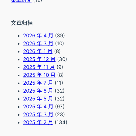
桑拿新闻
(12)
文章归档
2026 年 4 月
(39)
2026 年 3 月
(10)
2026 年 1 月
(8)
2025 年 12 月
(30)
2025 年 11 月
(9)
2025 年 10 月
(8)
2025 年 7 月
(11)
2025 年 6 月
(32)
2025 年 5 月
(32)
2025 年 4 月
(97)
2025 年 3 月
(23)
2025 年 2 月
(134)