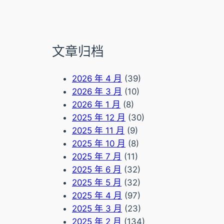
文章归档
2026 年 4 月
(39)
2026 年 3 月
(10)
2026 年 1 月
(8)
2025 年 12 月
(30)
2025 年 11 月
(9)
2025 年 10 月
(8)
2025 年 7 月
(11)
2025 年 6 月
(32)
2025 年 5 月
(32)
2025 年 4 月
(97)
2025 年 3 月
(23)
2025 年 2 月
(134)