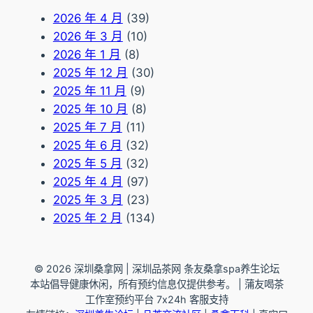
2026 年 4 月
(39)
2026 年 3 月
(10)
2026 年 1 月
(8)
2025 年 12 月
(30)
2025 年 11 月
(9)
2025 年 10 月
(8)
2025 年 7 月
(11)
2025 年 6 月
(32)
2025 年 5 月
(32)
2025 年 4 月
(97)
2025 年 3 月
(23)
2025 年 2 月
(134)
© 2026 深圳桑拿网 | 深圳品茶网 条友桑拿spa养生论坛
本站倡导健康休闲，所有预约信息仅提供参考。 | 蒲友喝茶
工作室预约平台 7x24h 客服支持