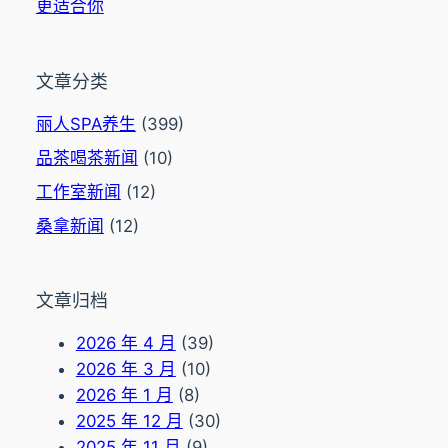
更适合你
文章分类
丽人SPA养生
(399)
品茶喝茶新闻
(10)
工作室新闻
(12)
桑拿新闻
(12)
文章归档
2026 年 4 月
(39)
2026 年 3 月
(10)
2026 年 1 月
(8)
2025 年 12 月
(30)
2025 年 11 月
(9)